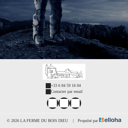
+33 6 84 59 16 04
Contacter par email
© 2026 LA FERME DU BOIS DIEU
|
Propulsé par