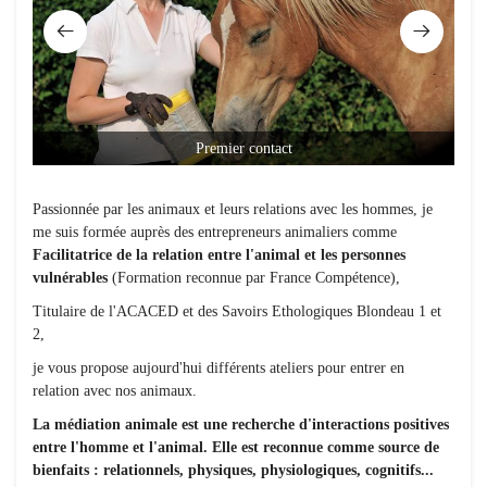
Premier contact
Passionnée par les animaux et leurs relations avec les hommes, je
me suis
formée auprès des entrepreneurs animaliers comme
Facilitatrice de la relation entre l'animal et les personnes
vulnérables
(Formation reconnue par France Compétence),
Titulaire de l'ACACED et des Savoirs Ethologiques Blondeau 1 et
2,
je vous propose aujourd'hui différents ateliers pour entrer en
relation avec nos animaux.
La médiation animale est une recherche d'interactions positives
entre l'homme et l'animal. Elle est reconnue comme source de
bienfaits : relationnels, physiques, physiologiques, cognitifs...