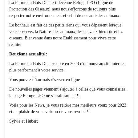
La Ferme du Bois-Dieu est devenue Refuge LPO (Ligue de
Protection des Oiseaux) nous nous efforçons de toujours plus
respecter notre environnement et celui de nos amis les animaux.
Le bonheur est fait de ces petits riens qui vous dépassent lorsque
vous observez la Nature : les animaux, les chevaux bien sûr et les
oiseaux. Bienvenue dans notre Etablissement pour vivre cette
réalité.
Deuxième actualité :
La Ferme du Bois-Dieu se dote en 2023 d'un nouveau site internet
plus performant à votre service.
Vous pouvez désormais réserver en ligne.
De nouvelles pages viennent s'ajouter à celles que vous connaissiez,
la page Refuge LPO ne saurait tarder !!!
Voilà pour les News, je vous réitère mes meilleurs vœux pour 2023
et au plaisir de vous voir ou de vous revoir !!!
Sylvie et Hubert