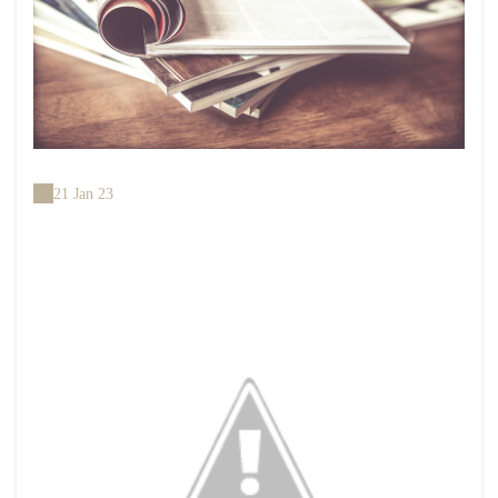
21 Jan 23