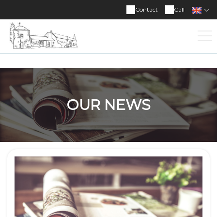
Contact
Call
OUR NEWS