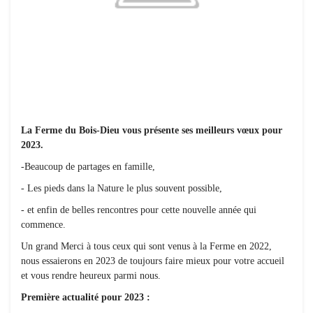
La Ferme du Bois-Dieu vous présente ses meilleurs vœux pour
2023.
-Beaucoup de partages en famille,
- Les pieds dans la Nature le plus souvent possible,
- et enfin de belles rencontres pour cette nouvelle année qui
commence.
Un grand Merci à tous ceux qui sont venus à la Ferme en 2022,
nous essaierons en 2023 de toujours faire mieux pour votre accueil
et vous rendre heureux parmi nous.
Première actualité pour 2023 :