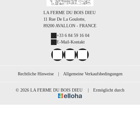
LA FERME DU BOIS DIEU
11 Rue De La Goulotte,
89200 AVALLON - FRANCE
+33 6 84 59 16 04
E-Mail-Kontakt
Rechtliche Hinweise
|
Allgemeine Verkaufsbedingungen
© 2026 LA FERME DU BOIS DIEU
|
Ermöglicht durch