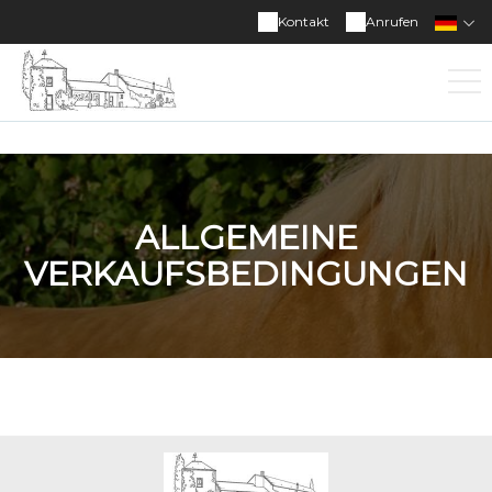
Kontakt
Anrufen
ALLGEMEINE
VERKAUFSBEDINGUNGEN