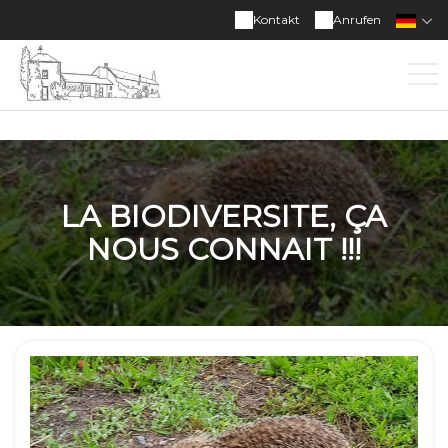
Kontakt
Anrufen
LA BIODIVERSITE, ÇA
NOUS CONNAIT !!!