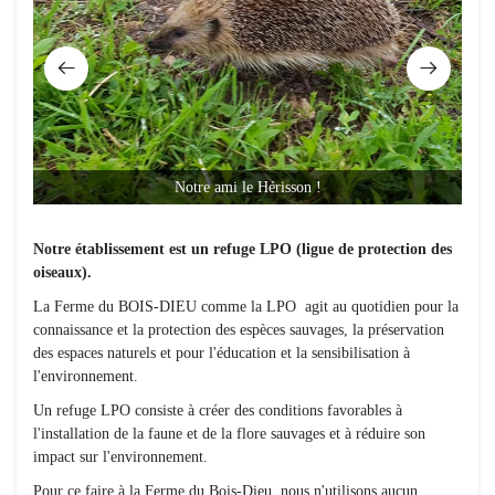
Notre ami le Hérisson !
Notre établissement est un refuge LPO (ligue de protection des
oiseaux).
La Ferme du BOIS-DIEU comme la LPO agit au quotidien pour la
connaissance et la protection des espèces sauvages, la préservation
des espaces naturels et pour l'éducation et la sensibilisation à
l'environnement.
Un refuge LPO consiste à créer des conditions favorables à
l'installation de la faune et de la flore sauvages et à réduire son
impact sur l'environnement.
Pour ce faire à la Ferme du Bois-Dieu, nous n'utilisons aucun