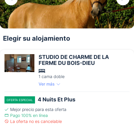
Elegir su alojamiento
STUDIO DE CHARME DE LA
FERME DU BOIS-DIEU
1 cama doble
Ver más
4 Nuits Et Plus
OFERTA ESPECIAL
Mejor precio para esta oferta
Pago 100% en línea
La oferta no es cancelable